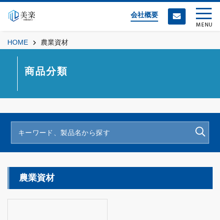
会社概要
MENU
HOME
農業資材
商品分類
農業資材